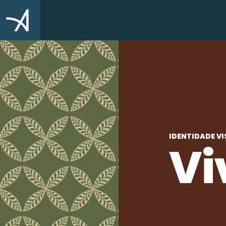
IDENTIDADE V
Vi